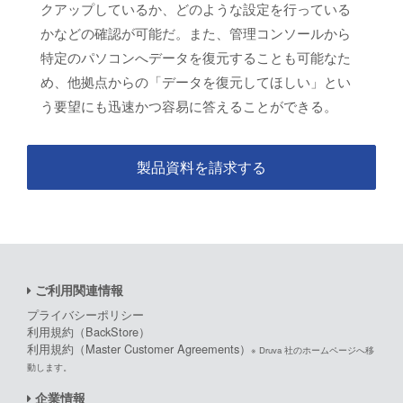
クアップしているか、どのような設定を行っている
かなどの確認が可能だ。また、管理コンソールから
特定のパソコンへデータを復元することも可能なた
め、他拠点からの「データを復元してほしい」とい
う要望にも迅速かつ容易に答えることができる。
製品資料を請求する
ご利用関連情報
プライバシーポリシー
利用規約（BackStore）
利用規約（Master Customer Agreements）
※ Druva 社のホームページへ移
動します。
企業情報