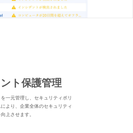
イント保護管理
トを一元管理し、セキュリティポリ
れにより、企業全体のセキュリティ
を向上させます。