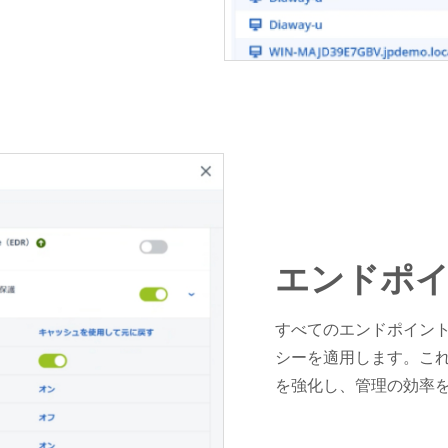
エンドポ
すべてのエンドポイン
シーを適用します。こ
を強化し、管理の効率