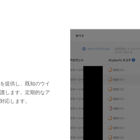
を提供し、既知のウイ
護します。定期的なア
対応します。