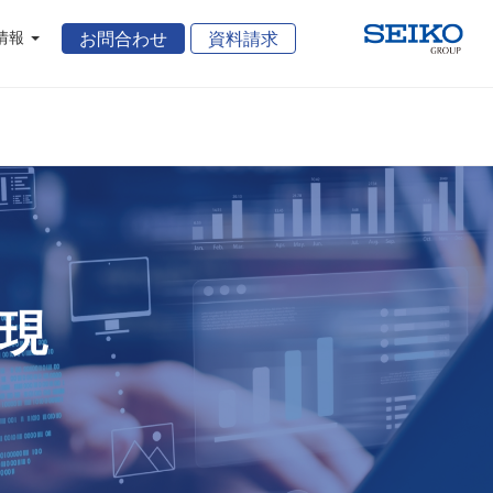
情報
お問合わせ
資料請求
現