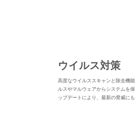
ウイルス対策
高度なウイルススキャンと除去機能
ルスやマルウェアからシステムを保
ップデートにより、最新の脅威にも