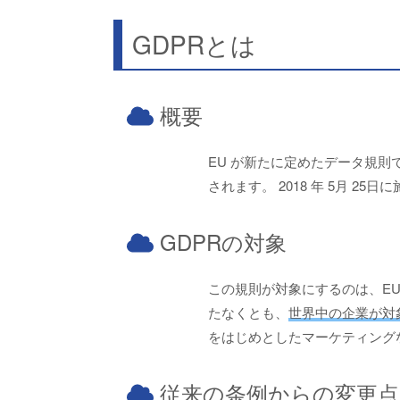
GDPRとは
概要
EU が新たに定めたデータ規則です。
されます。 2018 年 5月 25
GDPRの対象
この規則が対象にするのは、EU
たなくとも、
世界中の企業が対
をはじめとしたマーケティング
従来の条例からの変更点