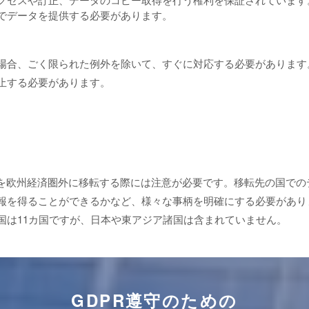
でデータを提供する必要があります。
場合、ごく限られた例外を除いて、すぐに対応する必要があります
止する必要があります。
タを欧州経済圏外に移転する際には注意が必要です。移転先の国での
報を得ることができるかなど、様々な事柄を明確にする必要があり
国は11カ国ですが、日本や東アジア諸国は含まれていません。
GDPR遵守のための