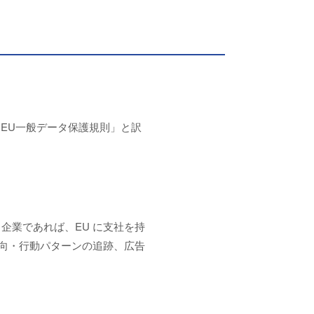
本語では「EU一般データ保護規則」と訳
企業であれば、EU に支社を持
向・行動パターンの追跡、広告