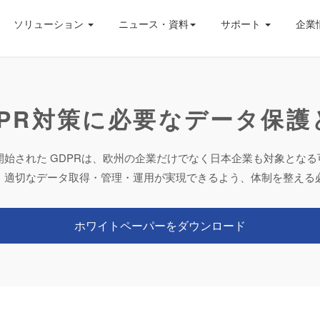
ソリューション
ニュース・資料
サポート
企業
DPR対策に必要なデータ保護
が開始された GDPRは、欧州の企業だけでなく日本企業も対象とな
し、適切なデータ取得・管理・運用が実現できるよう、体制を整える
ホワイトペーパーをダウンロード