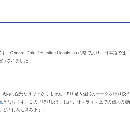
General Data Protection Regulation の略であり、日
日に施行されました。
 域内の企業だけではありません。EU 域内住民のデータを取り扱う
象
となります。この「取り扱う」には、オンライン上での個人の趣
などの行為も含みます。