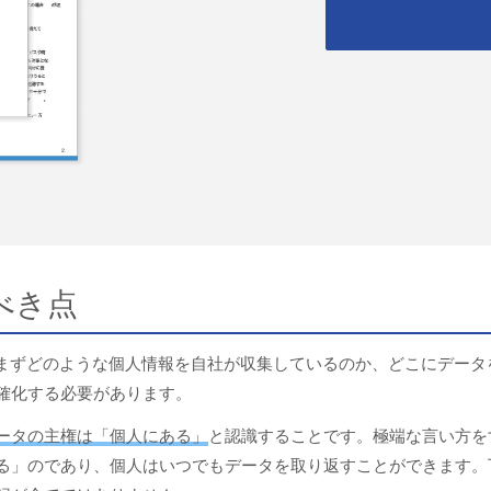
べき点
まずどのような個人情報を自社が収集しているのか、どこにデ
確化する必要があります。
ータの主権は「個人にある」
と認識することです。極端な言い方を
る」のであり、個人はいつでもデータを取り返すことができます。