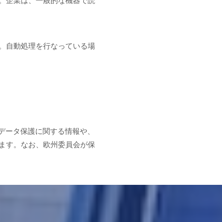
。自動処理を行なっている場
データ保護に関する情報や、
ます。なお、欧州委員会が保