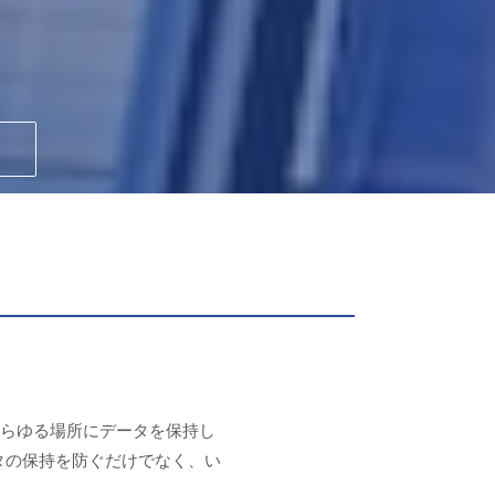
どあらゆる場所にデータを保持し
タの保持を防ぐだけでなく、い