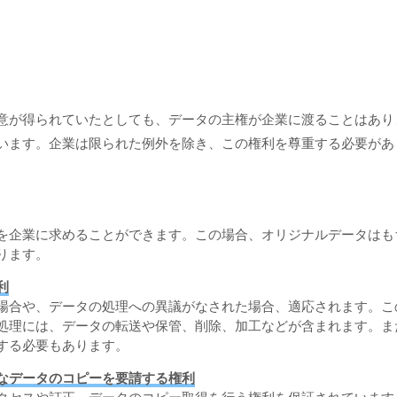
意が得られていたとしても、データの主権が企業に渡ることはあり
います。企業は限られた例外を除き、この権利を尊重する必要があ
を企業に求めることができます。この場合、オリジナルデータはも
ります。
利
場合や、データの処理への異議がなされた場合、適応されます。こ
処理には、データの転送や保管、削除、加工などが含まれます。ま
する必要もあります。
なデータのコピーを要請する権利
クセスや訂正、データのコピー取得を行う権利を保証されています