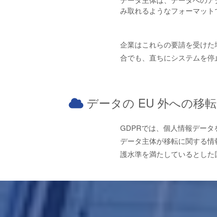
み取れるようなフォーマット
企業はこれらの要請を受けた
合でも、直ちにシステムを停
データの EU 外への移転
GDPRでは、個人情報デー
データ主体が移転に関する情
護水準を満たしているとした