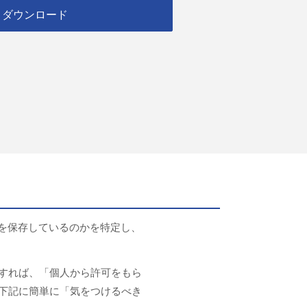
ダウンロード
ータを保存しているのかを特定し、
すれば、「個人から許可をもら
下記に簡単に「気をつけるべき