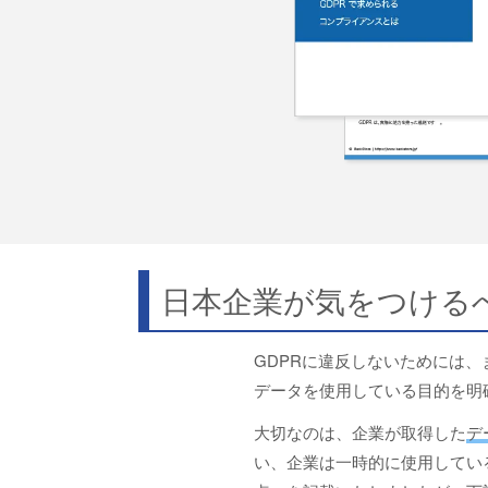
日本企業が気をつける
GDPRに違反しないためには、
データを使用している目的を明
大切なのは、企業が取得した
デ
い、企業は一時的に使用してい