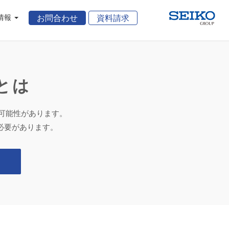
情報
お問合わせ
資料請求
とは
る可能性があります。
必要があります。