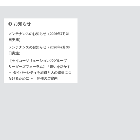
お知らせ
メンテナンスのお知らせ（2026年7月31
日実施）
メンテナンスのお知らせ（2026年7月30
日実施）
【セイコーソリューションズグループ
リーダーズフォーラム】「違いを活かす
－ ダイバーシティを組織と人の成長につ
なげるために －」開催のご案内