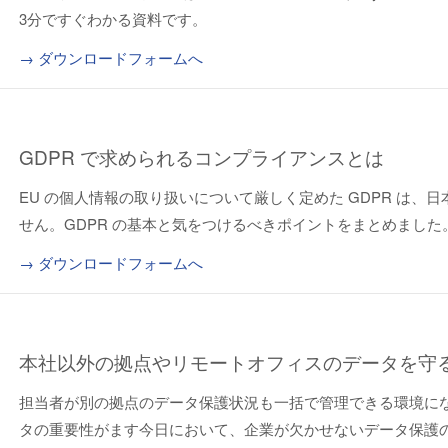
3分ですぐわかる資料です。
→ ダウンロードフォームへ
GDPR で求められるコンプライアンスとは
EU の個人情報の取り扱いについて厳しく定めた GDPR は、
せん。GDPR の基本と気をつけるべきポイントをまとめました
→ ダウンロードフォームへ
本社以外の拠点やリモートオフィスのデータを守
担当者が別の拠点のデータ保護状況も一括で管理できる環境に
タの重要性がます今日において、企業が欠かせないデータ保護