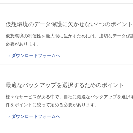
仮想環境のデータ保護に欠かせない4つのポイン
仮想環境の利便性を最大限に生かすためには、適切なデータ保
必要があります。
→ ダウンロードフォームへ
最適なバックアップを選択するためのポイント
様々なサービスがある中で、自社に最適なバックアップを選択
件をポイントに絞って定める必要があります。
→ ダウンロードフォームへ