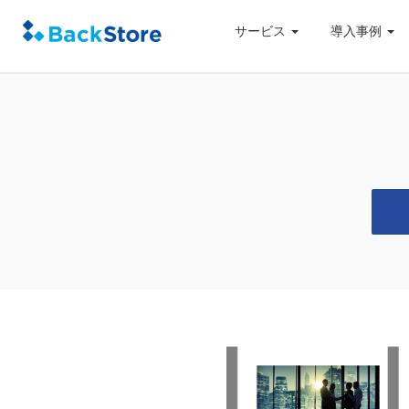
サービス
導入事例