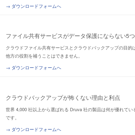
→ ダウンロードフォームへ
ファイル共有サービスがデータ保護にならない5
クラウドファイル共有サービスとクラウドバックアップの目的
他方の役割を補うことはできません。
→ ダウンロードフォームへ
クラウドバックアップが怖くない理由と利点
世界 4,000 社以上から選ばれる Druva 社の製品は何が優れ
です。
→ ダウンロードフォームへ